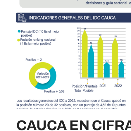
CAUCA EN CIFR