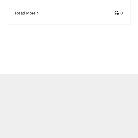
Noticias
Read More
0