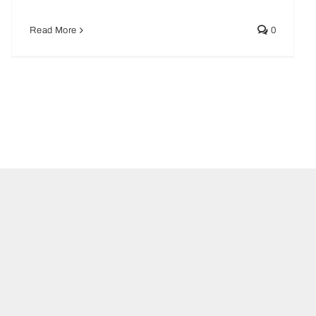
Read More
0