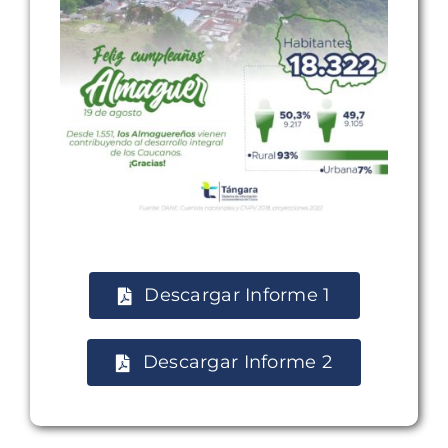
Descargar Informe 1
Descargar Informe 2