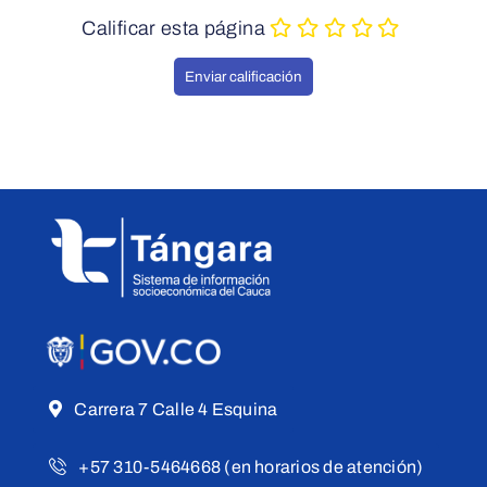
Calificar esta página
Carrera 7 Calle 4 Esquina
+57 310-5464668 (en horarios de atención)