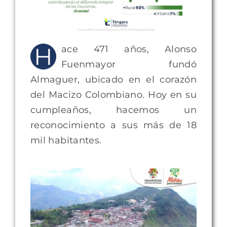
H
ace 471 años, Alonso
Fuenmayor fundó
Almaguer, ubicado en el corazón
del Macizo Colombiano. Hoy en su
cumpleaños, hacemos un
reconocimiento a sus más de 18
mil habitantes.