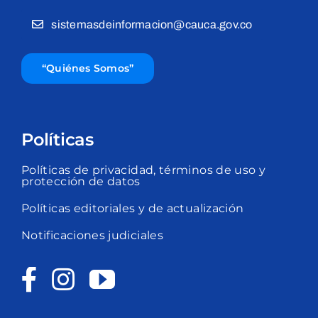
sistemasdeinformacion@cauca.gov.co
“Quiénes Somos”
Políticas
Políticas de privacidad, términos de uso y
protección de datos
Políticas editoriales y de actualización
Notificaciones judiciales