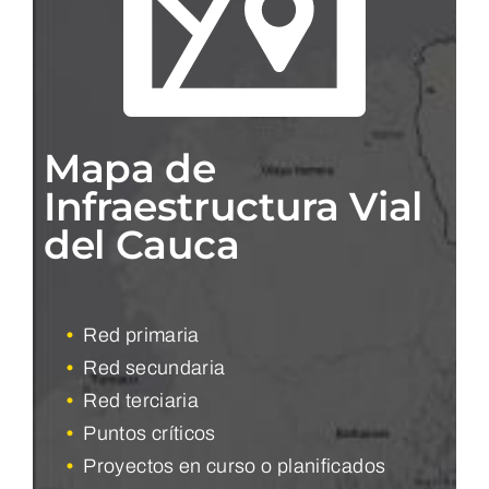
Mapa de
Infraestructura Vial
del Cauca
•
Red primaria
•
Red secundaria
•
Red terciaria
•
Puntos críticos
•
Proyectos en curso o planificados