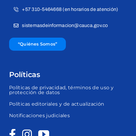
+57 310-5464668 (en horarios de atención)
sistemasdeinformacion@cauca.gov.co
“Quiénes Somos”
Políticas
Políticas de privacidad, términos de uso y
protección de datos
Políticas editoriales y de actualización
Notificaciones judiciales