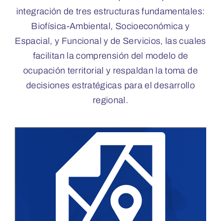
integración de tres estructuras fundamentales:
Biofísica-Ambiental, Socioeconómica y
POD
Espacial, y Funcional y de Servicios, las cuales
facilitan la comprensión del modelo de
Repositorio
ocupación territorial y respaldan la toma de
decisiones estratégicas para el desarrollo
Geovisores
regional.
PEIN