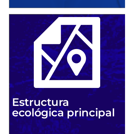
Estructura
ecológica principal