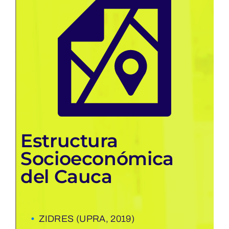
Estructura
Socioeconómica
del Cauca
•
ZIDRES (UPRA, 2019)