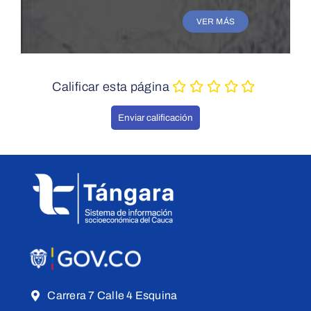
VER MÁS
Calificar esta página
Carrera 7 Calle 4 Esquina