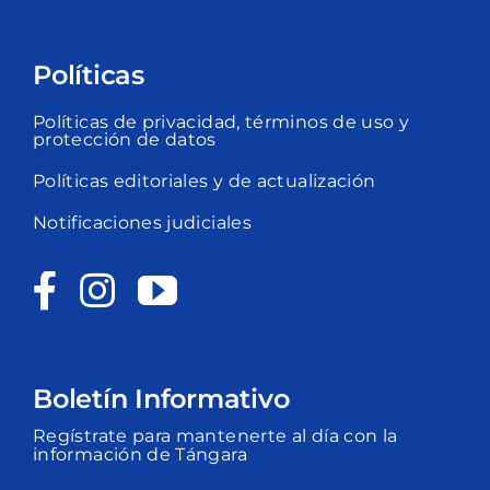
Políticas
Políticas de privacidad, términos de uso y
protección de datos
Políticas editoriales y de actualización
Notificaciones judiciales
Boletín Informativo
Regístrate para mantenerte al día con la
información de Tángara