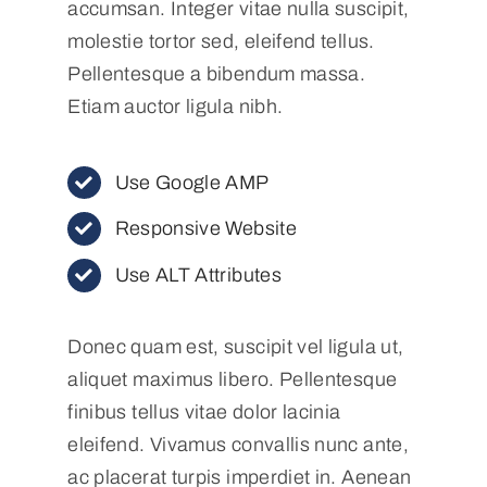
accumsan. Integer vitae nulla suscipit,
molestie tortor sed, eleifend tellus.
Pellentesque a bibendum massa.
Etiam auctor ligula nibh.
Use Google AMP
Responsive Website
Use ALT Attributes
Donec quam est, suscipit vel ligula ut,
aliquet maximus libero. Pellentesque
finibus tellus vitae dolor lacinia
eleifend. Vivamus convallis nunc ante,
ac placerat turpis imperdiet in. Aenean