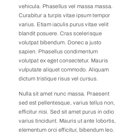
vehicula. Phasellus vel massa massa.
Curabitur a turpis vitae ipsum tempor
varius. Etiam iaculis purus vitae velit
blandit posuere. Cras scelerisque
volutpat bibendum. Donec a justo
sapien. Phasellus condimentum
volutpat ex eget consectetur. Mauris
vulputate aliquet commodo. Aliquam
dictum tristique risus vel cursus.
Nulla sit amet nunc massa. Praesent
sed est pellentesque, varius tellus non,
efficitur nisi. Sed sit amet purus in odio
varius tincidunt. Mauris ut ante lobortis,
elementum orci efficitur, bibendum leo.