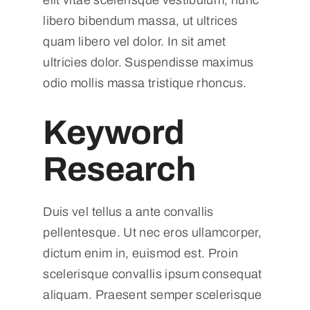
libero bibendum massa, ut ultrices
quam libero vel dolor. In sit amet
ultricies dolor. Suspendisse maximus
odio mollis massa tristique rhoncus.
Keyword
Research
Duis vel tellus a ante convallis
pellentesque. Ut nec eros ullamcorper,
dictum enim in, euismod est. Proin
scelerisque convallis ipsum consequat
aliquam. Praesent semper scelerisque