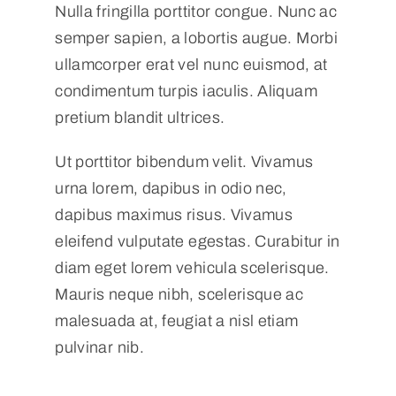
Nulla fringilla porttitor congue. Nunc ac
semper sapien, a lobortis augue. Morbi
ullamcorper erat vel nunc euismod, at
condimentum turpis iaculis. Aliquam
pretium blandit ultrices.
Ut porttitor bibendum velit. Vivamus
urna lorem, dapibus in odio nec,
dapibus maximus risus. Vivamus
eleifend vulputate egestas. Curabitur in
diam eget lorem vehicula scelerisque.
Mauris neque nibh, scelerisque ac
malesuada at, feugiat a nisl etiam
pulvinar nib.