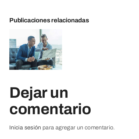
Publicaciones relacionadas
Dejar un
comentario
Inicia sesión
para agregar un comentario.