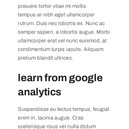
posuere tortor vitae mi mollis
tempus.ar nibh eget ullamcorper
rutrum. Duis nec lobortis ex. Nunc ac
semper sapien, a lobortis augue. Morbi
ullamcorper erat vel nunc euismod, at
condimentum turpis iaculis. Aliquam
pretium blandit ultrices.
learn from google
analytics
Suspendisse eu lectus tempus, feugiat
enim in, lacinia augue. Cras
scelerisque risus vel nulla dictum