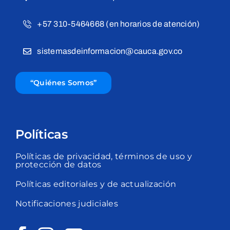
+57 310-5464668 (en horarios de atención)
sistemasdeinformacion@cauca.gov.co
“Quiénes Somos”
Políticas
Políticas de privacidad, términos de uso y
protección de datos
Políticas editoriales y de actualización
Notificaciones judiciales