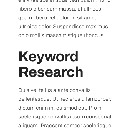
libero bibendum massa, ut ultrices
quam libero vel dolor. In sit amet
ultricies dolor. Suspendisse maximus
odio mollis massa tristique rhoncus.
Keyword
Research
Duis vel tellus a ante convallis
pellentesque. Ut nec eros ullamcorper,
dictum enim in, euismod est. Proin
scelerisque convallis ipsum consequat
aliquam. Praesent semper scelerisque