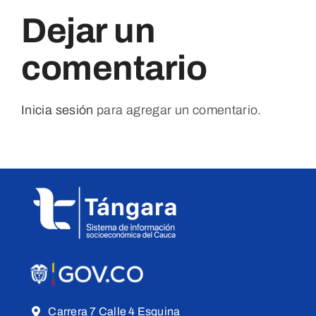
Dejar un
comentario
Inicia sesión
para agregar un comentario.
Carrera 7 Calle 4 Esquina