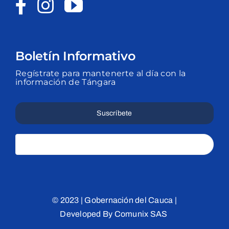
Boletín Informativo
Regístrate para mantenerte al día con la
información de Tángara
Suscríbete
© 2023 |
Gobernación del Cauca
|
Developed By
Comunix SAS