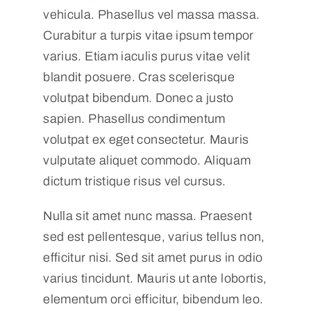
vehicula. Phasellus vel massa massa.
Curabitur a turpis vitae ipsum tempor
varius. Etiam iaculis purus vitae velit
blandit posuere. Cras scelerisque
volutpat bibendum. Donec a justo
sapien. Phasellus condimentum
volutpat ex eget consectetur. Mauris
vulputate aliquet commodo. Aliquam
dictum tristique risus vel cursus.
Nulla sit amet nunc massa. Praesent
sed est pellentesque, varius tellus non,
efficitur nisi. Sed sit amet purus in odio
varius tincidunt. Mauris ut ante lobortis,
elementum orci efficitur, bibendum leo.