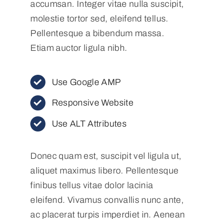
accumsan. Integer vitae nulla suscipit,
molestie tortor sed, eleifend tellus.
Pellentesque a bibendum massa.
Etiam auctor ligula nibh.
Use Google AMP
Responsive Website
Use ALT Attributes
Donec quam est, suscipit vel ligula ut,
aliquet maximus libero. Pellentesque
finibus tellus vitae dolor lacinia
eleifend. Vivamus convallis nunc ante,
ac placerat turpis imperdiet in. Aenean