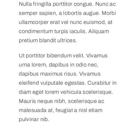
Nulla fringilla porttitor congue. Nunc ac
semper sapien, a lobortis augue. Morbi
ullamcorper erat vel nunc euismod, at
condimentum turpis iaculis. Aliquam
pretium blandit ultrices.
Ut porttitor bibendum velit. Vivamus
urna lorem, dapibus in odio nec,
dapibus maximus risus. Vivamus
eleifend vulputate egestas. Curabitur in
diam eget lorem vehicula scelerisque.
Mauris neque nibh, scelerisque ac
malesuada at, feugiat a nisl etiam
pulvinar nib.