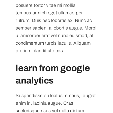
posuere tortor vitae mi mollis
tempus.ar nibh eget ullamcorper
rutrum. Duis nec lobortis ex. Nunc ac
semper sapien, a lobortis augue. Morbi
ullamcorper erat vel nunc euismod, at
condimentum turpis iaculis. Aliquam
pretium blandit ultrices.
learn from google
analytics
Suspendisse eu lectus tempus, feugiat
enim in, lacinia augue. Cras
scelerisque risus vel nulla dictum