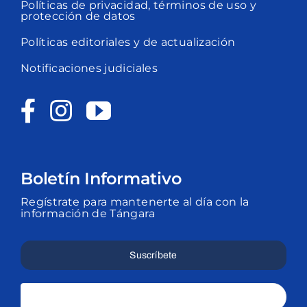
Políticas de privacidad, términos de uso y
protección de datos
Políticas editoriales y de actualización
Notificaciones judiciales
Boletín Informativo
Regístrate para mantenerte al día con la
información de Tángara
Suscríbete