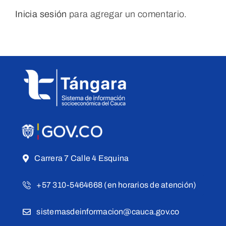
Inicia sesión
para agregar un comentario.
Carrera 7 Calle 4 Esquina
+57 310-5464668 (en horarios de atención)
sistemasdeinformacion@cauca.gov.co