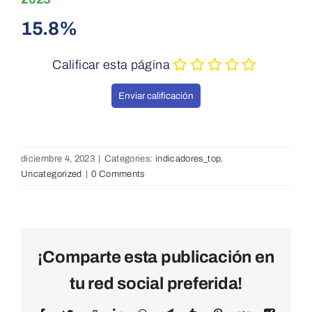
15.8%
Calificar esta página
diciembre 4, 2023
|
Categories:
indicadores_top
,
Uncategorized
|
0 Comments
¡Comparte esta publicación en
tu red social preferida!