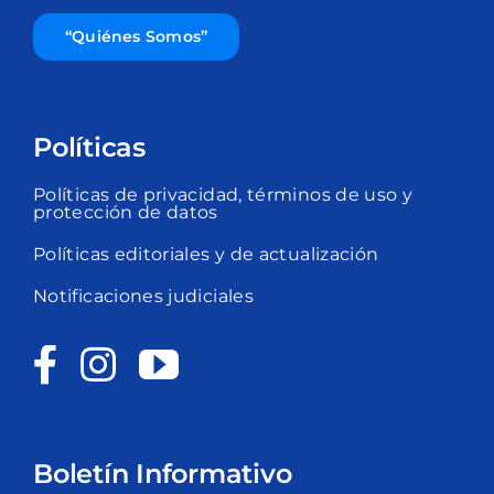
“Quiénes Somos”
Políticas
Políticas de privacidad, términos de uso y
protección de datos
Políticas editoriales y de actualización
Notificaciones judiciales
Boletín Informativo