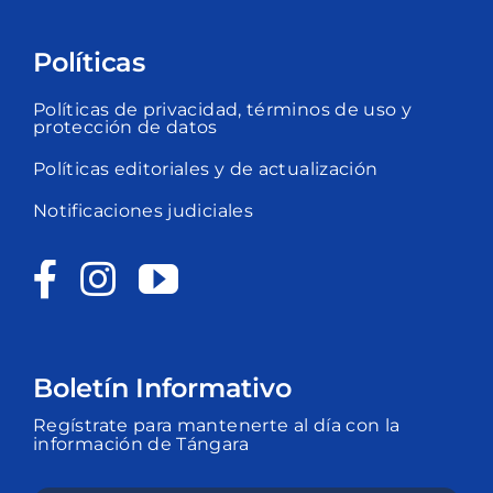
Políticas
Políticas de privacidad, términos de uso y
protección de datos
Políticas editoriales y de actualización
Notificaciones judiciales
Boletín Informativo
Regístrate para mantenerte al día con la
información de Tángara