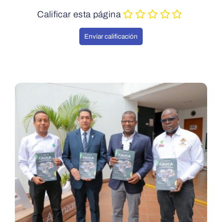
Calificar esta página