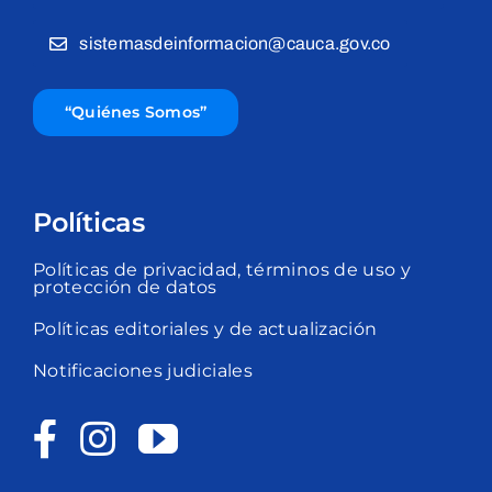
sistemasdeinformacion@cauca.gov.co
“Quiénes Somos”
Políticas
Políticas de privacidad, términos de uso y
protección de datos
Políticas editoriales y de actualización
Notificaciones judiciales