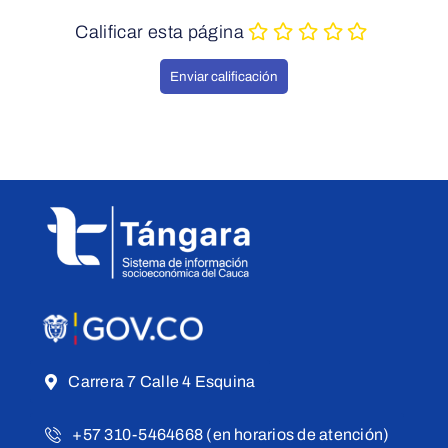
Calificar esta página
Carrera 7 Calle 4 Esquina
+57 310-5464668 (en horarios de atención)