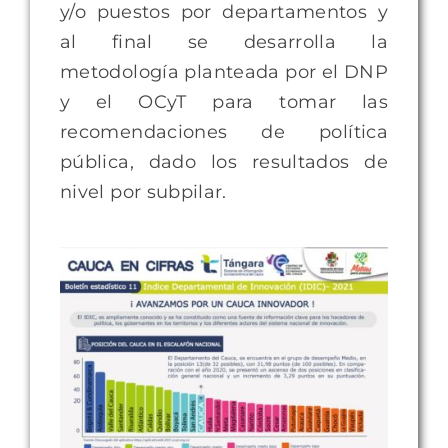
y/o puestos por departamentos y
al final se desarrolla la
metodología planteada por el DNP
y el OCyT para tomar las
recomendaciones de política
pública, dado los resultados de
nivel por subpilar.