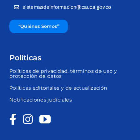
sistemasdeinformacion@cauca.gov.co
“Quiénes Somos”
Políticas
Políticas de privacidad, términos de uso y
protección de datos
Políticas editoriales y de actualización
Notificaciones judiciales