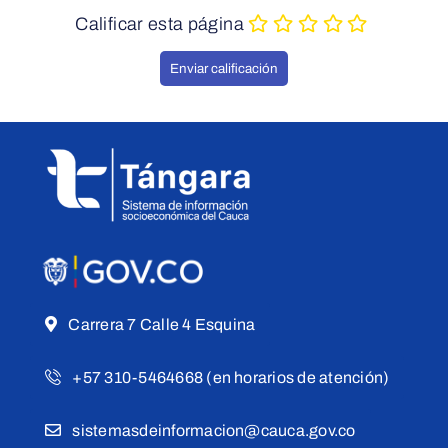
Calificar esta página
Carrera 7 Calle 4 Esquina
+57 310-5464668 (en horarios de atención)
sistemasdeinformacion@cauca.gov.co