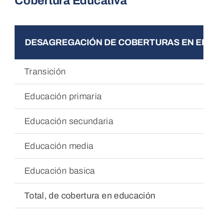
Cobertura Educativa
POD
DESAGREGACIÓN DE COBERTURAS EN EDU
Repositorio
Transición
Geovisores
Educación primaria
Educación secundaria
PEIN
Educación media
Educación basica
Total, de cobertura en educación