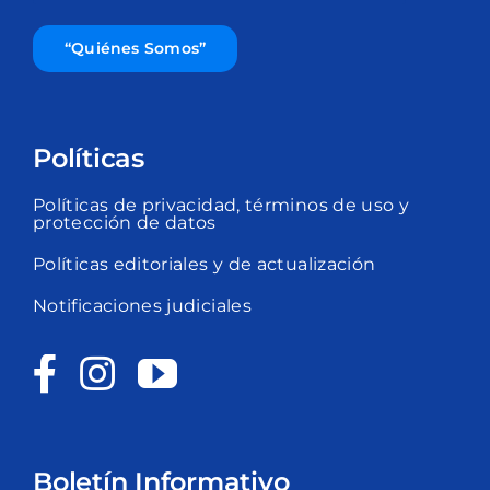
“Quiénes Somos”
Políticas
Políticas de privacidad, términos de uso y
protección de datos
Políticas editoriales y de actualización
Notificaciones judiciales
Boletín Informativo