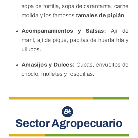
sopa de tortilla, sopa de carantanta, carne
molida y los famosos
tamales de pipián
.
Acompañamientos y Salsas:
Ají de
maní, ají de pique, papitas de huerta fría y
ullucos.
Amasijos y Dulces:
Cucas, envueltos de
choclo, molletes y rosquillas.
Sector Agropecuario