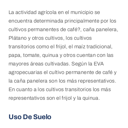
La actividad agrícola en el municipio se
encuentra determinada principalmente por los
cultivos permanentes de café?, caña panelera,
Plátano y otros cultivos, los cultivos
transitorios como el frijol, el maíz tradicional,
papa, tomate, quinua y otros cuentan con las
mayores áreas cultivadas. Según la EVA
agropecuarias el cultivo permanente de café y
la caña panelera son los más representativos.
En cuanto a los cultivos transitorios los más
representativos son el frijol y la quinua.
Uso De Suelo