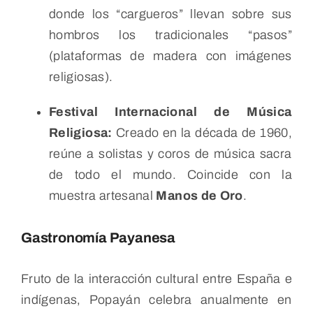
donde los “cargueros” llevan sobre sus
hombros los tradicionales “pasos”
(plataformas de madera con imágenes
religiosas).
Festival Internacional de Música
Religiosa:
Creado en la década de 1960,
reúne a solistas y coros de música sacra
de todo el mundo. Coincide con la
muestra artesanal
Manos de Oro
.
Gastronomía Payanesa
Fruto de la interacción cultural entre España e
indígenas, Popayán celebra anualmente en