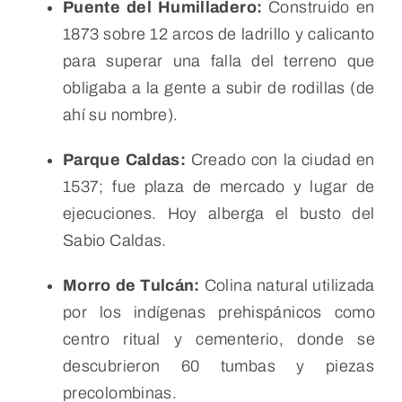
Puente del Humilladero:
Construido en
1873 sobre 12 arcos de ladrillo y calicanto
para superar una falla del terreno que
obligaba a la gente a subir de rodillas (de
ahí su nombre).
Parque Caldas:
Creado con la ciudad en
1537; fue plaza de mercado y lugar de
ejecuciones. Hoy alberga el busto del
Sabio Caldas.
Morro de Tulcán:
Colina natural utilizada
por los indígenas prehispánicos como
centro ritual y cementerio, donde se
descubrieron 60 tumbas y piezas
precolombinas.