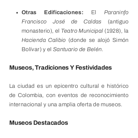
Otras Edificaciones:
El
Paraninfo
Francisco José de Caldas
(antiguo
monasterio), el
Teatro Municipal
(1928), la
Hacienda Calibio
(donde se alojó Simón
Bolívar) y el
Santuario de Belén
.
Museos, Tradiciones Y Festividades
La ciudad es un epicentro cultural e histórico
de Colombia, con eventos de reconocimiento
internacional y una amplia oferta de museos.
Museos Destacados