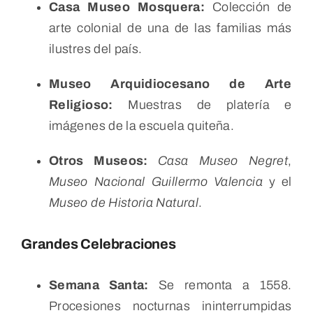
Casa Museo Mosquera:
Colección de
arte colonial de una de las familias más
ilustres del país.
Museo Arquidiocesano de Arte
Religioso:
Muestras de platería e
imágenes de la escuela quiteña.
Otros Museos:
Casa Museo Negret
,
Museo Nacional Guillermo Valencia
y el
Museo de Historia Natural
.
Grandes Celebraciones
Semana Santa:
Se remonta a 1558.
Procesiones nocturnas ininterrumpidas