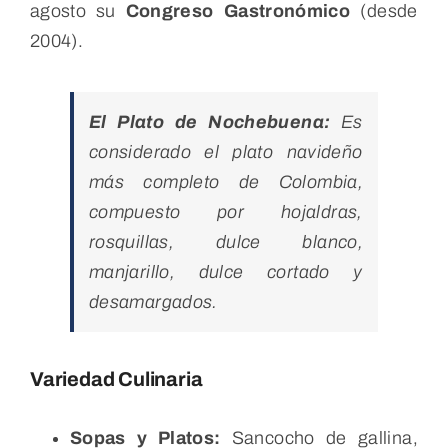
agosto su
Congreso Gastronómico
(desde
2004).
El Plato de Nochebuena:
Es
considerado el plato navideño
más completo de Colombia,
compuesto por hojaldras,
rosquillas, dulce blanco,
manjarillo, dulce cortado y
desamargados.
Variedad Culinaria
Sopas y Platos:
Sancocho de gallina,