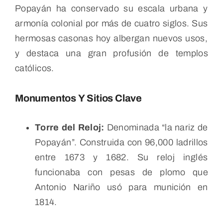
Popayán ha conservado su escala urbana y
armonía colonial por más de cuatro siglos. Sus
hermosas casonas hoy albergan nuevos usos,
y destaca una gran profusión de templos
católicos.
Monumentos Y Sitios Clave
Torre del Reloj:
Denominada “la nariz de
Popayán”. Construida con 96,000 ladrillos
entre 1673 y 1682. Su reloj inglés
funcionaba con pesas de plomo que
Antonio Nariño usó para munición en
1814.