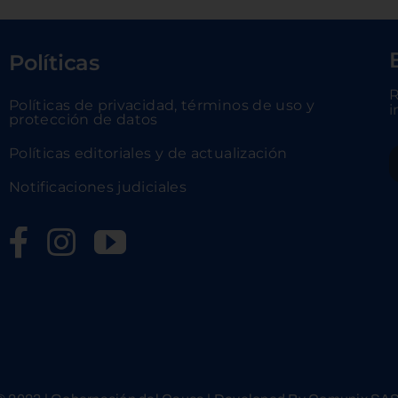
Políticas
R
Políticas de privacidad, términos de uso y
i
protección de datos
Políticas editoriales y de actualización
Notificaciones judiciales