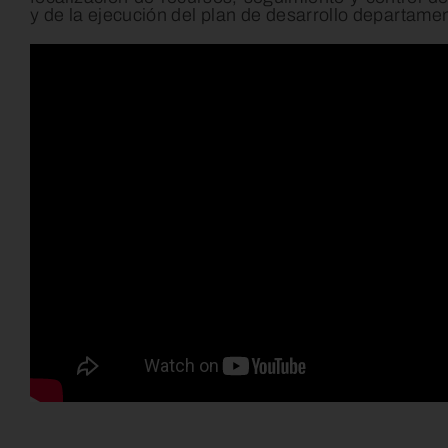
y de la ejecución del plan de desarrollo departamen