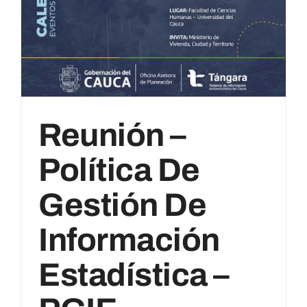
Reunión –
Política De
Gestión De
Información
Estadística –