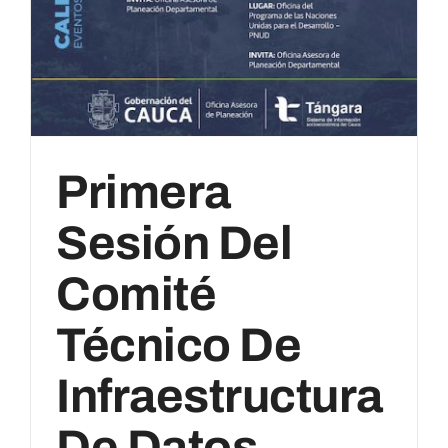
Primera
Sesión Del
Comité
Técnico De
Infraestructura
De Datos