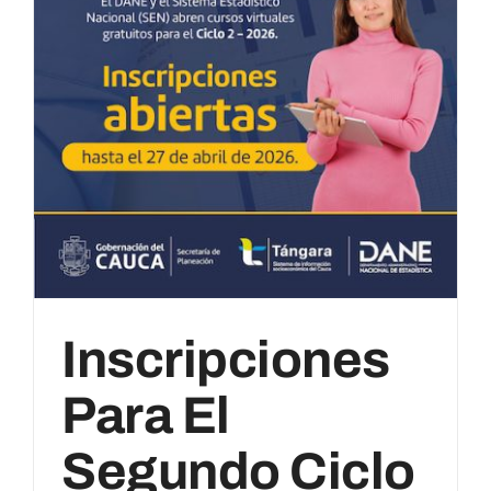
Inscripciones
Para El
Segundo Ciclo