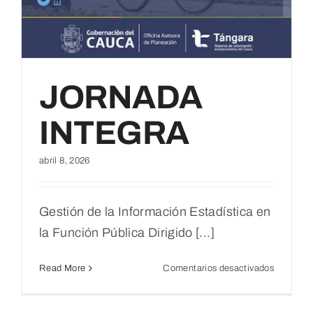
JORNADA
INTEGRA
abril 8, 2026
Gestión de la Información Estadística en
la Función Pública Dirigido [...]
en
Read More
Comentarios desactivados
JORNA
INTEGR