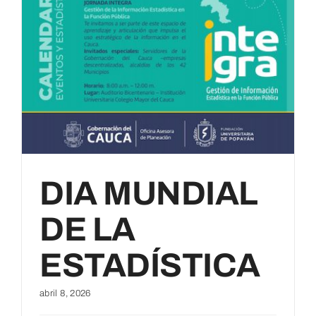
DIA MUNDIAL
DE LA
ESTADÍSTICA
abril 8, 2026