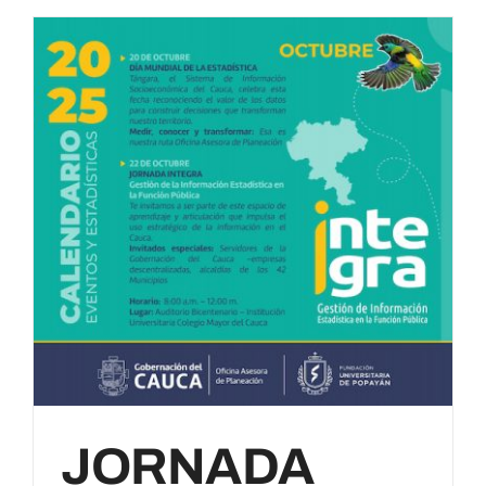
JORNADA