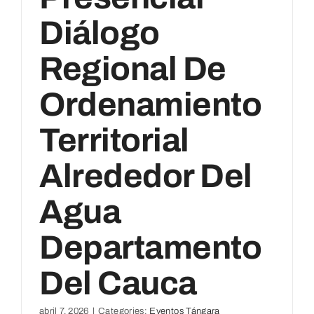
Diálogo
Regional De
Ordenamiento
Territorial
Alrededor Del
Agua
Departamento
Del Cauca
abril 7, 2026
|
Categories:
Eventos Tángara