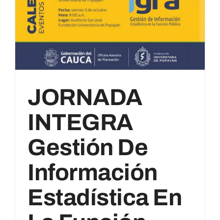
JORNADA
INTEGRA
Gestión De
Información
Estadística En