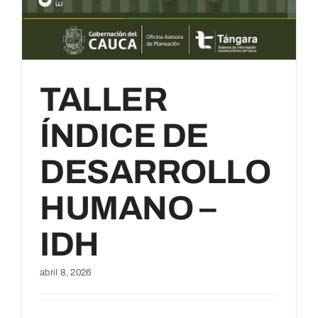
TALLER
ÍNDICE DE
DESARROLLO
HUMANO –
IDH
abril 8, 2026