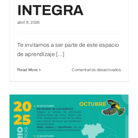
INTEGRA
abril 8, 2026
Te invitamos a ser parte de este espacio
de aprendizaje [...]
en
Read More
Comentarios desactivados
JORNA
INTEGR