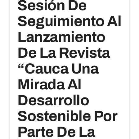
Sesión De
Seguimiento Al
Lanzamiento
De La Revista
“Cauca Una
Mirada Al
Desarrollo
Sostenible Por
Parte De La