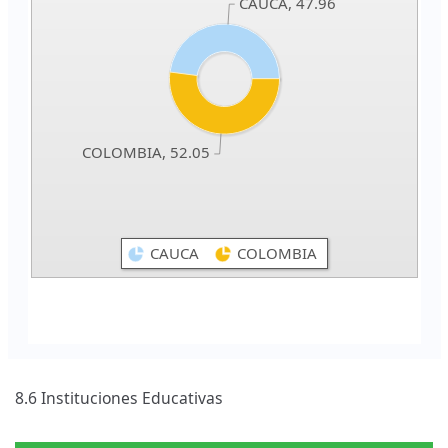
8.6 Instituciones Educativas