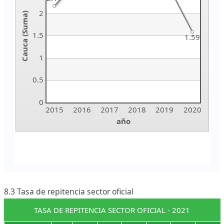
8.3 Tasa de repitencia sector oficial
TASA DE REPITENCIA SECTOR OFICIAL - 2021