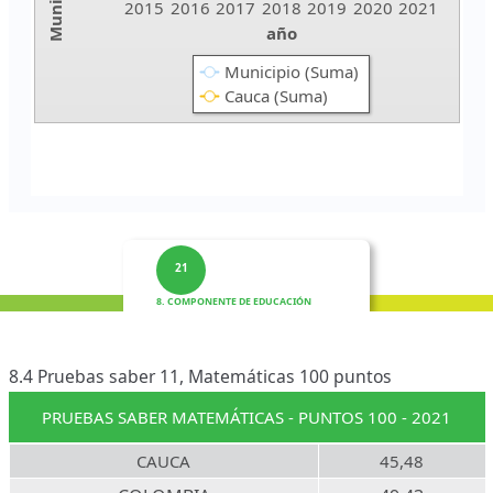
21
8. COMPONENTE DE EDUCACIÓN
8.4 Pruebas saber 11, Matemáticas 100 puntos
PRUEBAS SABER MATEMÁTICAS - PUNTOS 100 - 2021
CAUCA
45,48