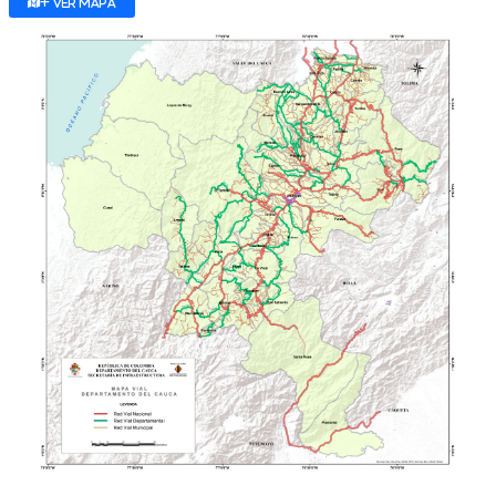
+ Ver mapa