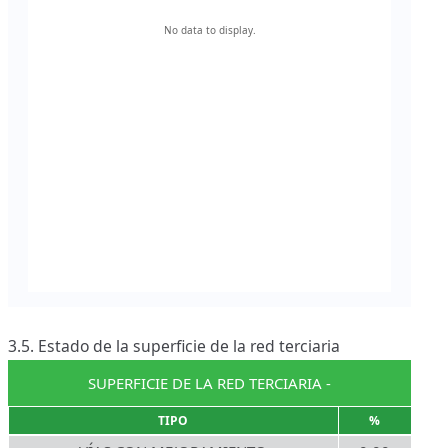
3.5. Estado de la superficie de la red terciaria
SUPERFICIE DE LA RED TERCIARIA -
TIPO
%