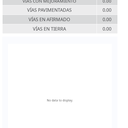
VÍAS CON MEJORAMIENTO
0.00
VÍAS PAVIMENTADAS
0.00
VÍAS EN AFIRMADO
0.00
VÍAS EN TIERRA
0.00