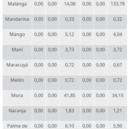
Malanga
0,00
0,00
14,08
0,00
0,00
133,78
Mandarina
0,00
0,00
0,33
0,00
0,00
0,32
Mango
0,00
0,00
5,12
0,00
0,00
4,04
Maní
0,00
0,00
3,73
0,00
0,00
3,72
Maracuyá
0,00
0,00
0,72
0,00
0,00
0,67
Melón
0,00
0,00
0,72
0,00
0,00
0,72
Mora
0,00
0,00
41,85
0,00
0,00
34,15
Naranja
0,00
0,00
1,83
0,00
0,00
1,21
Palma de
0,00
0,00
6,10
0,00
0,00
5,90