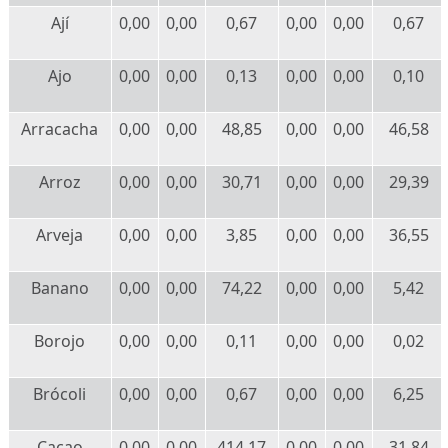
Ají
0,00
0,00
0,67
0,00
0,00
0,67
Ajo
0,00
0,00
0,13
0,00
0,00
0,10
Arracacha
0,00
0,00
48,85
0,00
0,00
46,58
Arroz
0,00
0,00
30,71
0,00
0,00
29,39
Arveja
0,00
0,00
3,85
0,00
0,00
36,55
Banano
0,00
0,00
74,22
0,00
0,00
5,42
Borojo
0,00
0,00
0,11
0,00
0,00
0,02
Brócoli
0,00
0,00
0,67
0,00
0,00
6,25
Cacao
0,00
0,00
414,17
0,00
0,00
31,84