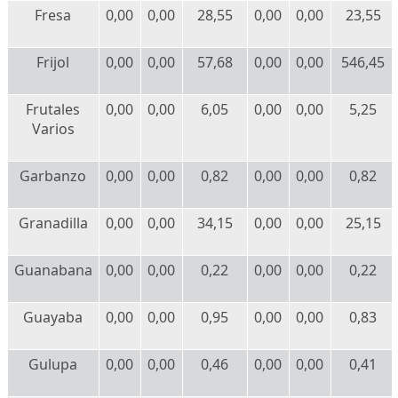
Fresa
0,00
0,00
28,55
0,00
0,00
23,55
Frijol
0,00
0,00
57,68
0,00
0,00
546,45
Frutales
0,00
0,00
6,05
0,00
0,00
5,25
Varios
Garbanzo
0,00
0,00
0,82
0,00
0,00
0,82
Granadilla
0,00
0,00
34,15
0,00
0,00
25,15
Guanabana
0,00
0,00
0,22
0,00
0,00
0,22
Guayaba
0,00
0,00
0,95
0,00
0,00
0,83
Gulupa
0,00
0,00
0,46
0,00
0,00
0,41