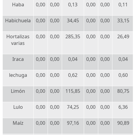
Haba
0,00
0,00
0,13
0,00
0,00
0,11
Habichuela
0,00
0,00
34,45
0,00
0,00
33,15
Hortalizas
0,00
0,00
285,35
0,00
0,00
26,49
varias
Iraca
0,00
0,00
0,04
0,00
0,00
0,04
lechuga
0,00
0,00
0,62
0,00
0,00
0,60
Limón
0,00
0,00
115,85
0,00
0,00
80,75
Lulo
0,00
0,00
74,25
0,00
0,00
6,36
Maíz
0,00
0,00
97,16
0,00
0,00
90,89