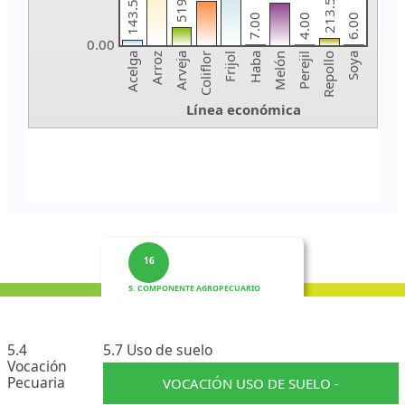
16
5. COMPONENTE AGROPECUARIO
5.4
5.7 Uso de suelo
Vocación
Pecuaria
VOCACIÓN USO DE SUELO -