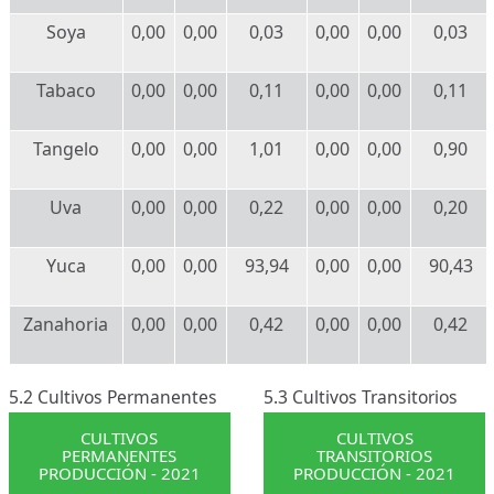
Soya
0,00
0,00
0,03
0,00
0,00
0,03
Tabaco
0,00
0,00
0,11
0,00
0,00
0,11
Tangelo
0,00
0,00
1,01
0,00
0,00
0,90
Uva
0,00
0,00
0,22
0,00
0,00
0,20
Yuca
0,00
0,00
93,94
0,00
0,00
90,43
Zanahoria
0,00
0,00
0,42
0,00
0,00
0,42
5.2 Cultivos Permanentes
5.3 Cultivos Transitorios
CULTIVOS
CULTIVOS
PERMANENTES
TRANSITORIOS
PRODUCCIÓN - 2021
PRODUCCIÓN - 2021