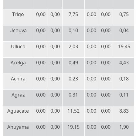
Trigo
0,00
0,00
7,75
0,00
0,00
0,75
Uchuva
0,00
0,00
0,10
0,00
0,00
0,04
Ulluco
0,00
0,00
2,03
0,00
0,00
19,45
Acelga
0,00
0,00
0,49
0,00
0,00
4,43
Achira
0,00
0,00
0,23
0,00
0,00
0,18
Agraz
0,00
0,00
0,31
0,00
0,00
0,11
Aguacate
0,00
0,00
11,52
0,00
0,00
8,83
Ahuyama
0,00
0,00
19,15
0,00
0,00
1,90