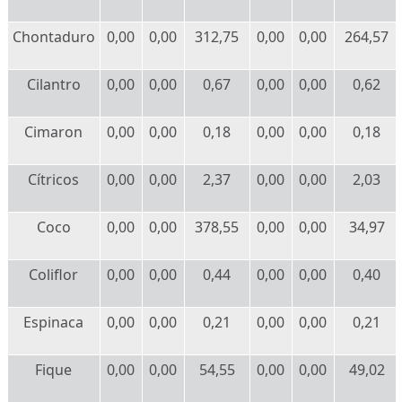
Chontaduro
0,00
0,00
312,75
0,00
0,00
264,57
Cilantro
0,00
0,00
0,67
0,00
0,00
0,62
Cimaron
0,00
0,00
0,18
0,00
0,00
0,18
Cítricos
0,00
0,00
2,37
0,00
0,00
2,03
Coco
0,00
0,00
378,55
0,00
0,00
34,97
Coliflor
0,00
0,00
0,44
0,00
0,00
0,40
Espinaca
0,00
0,00
0,21
0,00
0,00
0,21
Fique
0,00
0,00
54,55
0,00
0,00
49,02