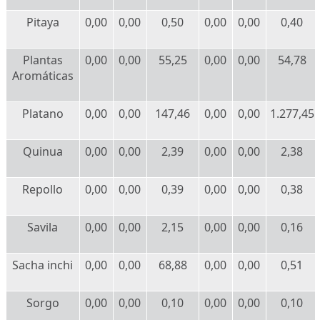
Pitaya
0,00
0,00
0,50
0,00
0,00
0,40
Plantas
0,00
0,00
55,25
0,00
0,00
54,78
Aromáticas
Platano
0,00
0,00
147,46
0,00
0,00
1.277,45
Quinua
0,00
0,00
2,39
0,00
0,00
2,38
Repollo
0,00
0,00
0,39
0,00
0,00
0,38
Savila
0,00
0,00
2,15
0,00
0,00
0,16
Sacha inchi
0,00
0,00
68,88
0,00
0,00
0,51
Sorgo
0,00
0,00
0,10
0,00
0,00
0,10