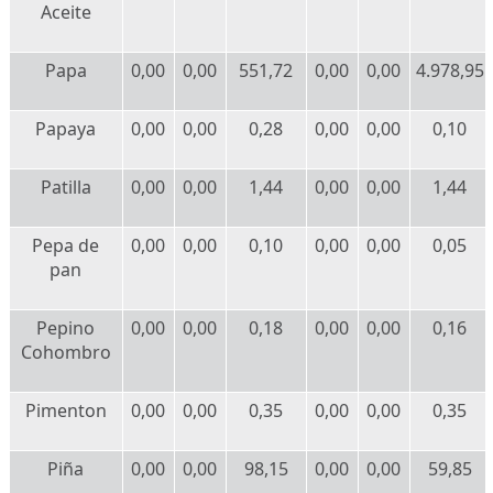
Aceite
Papa
0,00
0,00
551,72
0,00
0,00
4.978,95
Papaya
0,00
0,00
0,28
0,00
0,00
0,10
Patilla
0,00
0,00
1,44
0,00
0,00
1,44
Pepa de
0,00
0,00
0,10
0,00
0,00
0,05
pan
Pepino
0,00
0,00
0,18
0,00
0,00
0,16
Cohombro
Pimenton
0,00
0,00
0,35
0,00
0,00
0,35
Piña
0,00
0,00
98,15
0,00
0,00
59,85