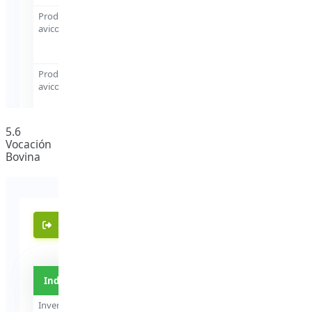
5.6
Vocación
Bovina