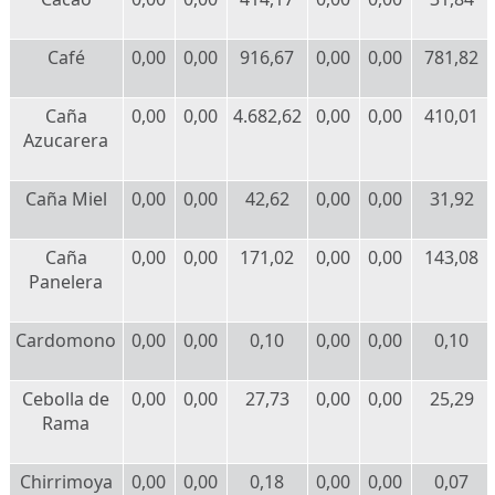
Café
0,00
0,00
916,67
0,00
0,00
781,82
Caña
0,00
0,00
4.682,62
0,00
0,00
410,01
Azucarera
Caña Miel
0,00
0,00
42,62
0,00
0,00
31,92
Caña
0,00
0,00
171,02
0,00
0,00
143,08
Panelera
Cardomono
0,00
0,00
0,10
0,00
0,00
0,10
Cebolla de
0,00
0,00
27,73
0,00
0,00
25,29
Rama
Chirrimoya
0,00
0,00
0,18
0,00
0,00
0,07