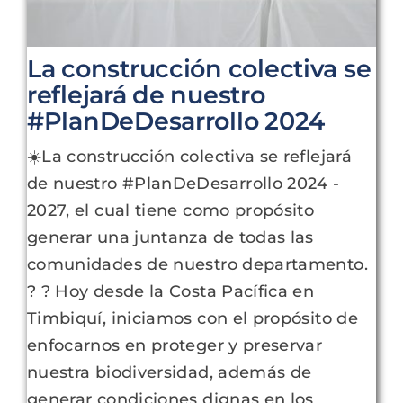
La construcción colectiva se
reflejará de nuestro
#PlanDeDesarrollo 2024
☀️La construcción colectiva se reflejará
de nuestro #PlanDeDesarrollo 2024 -
2027, el cual tiene como propósito
generar una juntanza de todas las
comunidades de nuestro departamento.
? ? Hoy desde la Costa Pacífica en
Timbiquí, iniciamos con el propósito de
enfocarnos en proteger y preservar
nuestra biodiversidad, además de
generar condiciones dignas en los