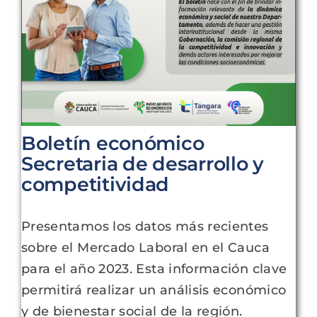
Boletín económico
Secretaria de desarrollo y
competitividad
Presentamos los datos más recientes
sobre el Mercado Laboral en el Cauca
para el año 2023. Esta información clave
permitirá realizar un análisis económico
y de bienestar social de la región.