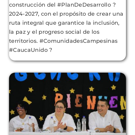
construcción del #PlanDeDesarrollo ?
2024-2027, con el propósito de crear una
ruta integral que garantice la inclusión,
la paz y el progreso social de los
territorios. #ComunidadesCampesinas
#CaucaUnido ?