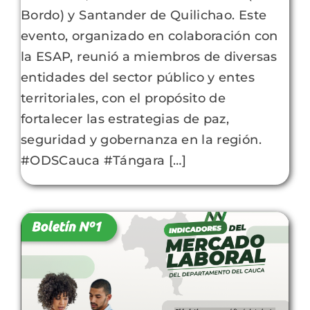
Bordo) y Santander de Quilichao. Este
evento, organizado en colaboración con
la ESAP, reunió a miembros de diversas
entidades del sector público y entes
territoriales, con el propósito de
fortalecer las estrategias de paz,
seguridad y gobernanza en la región.
#ODSCauca #Tángara […]