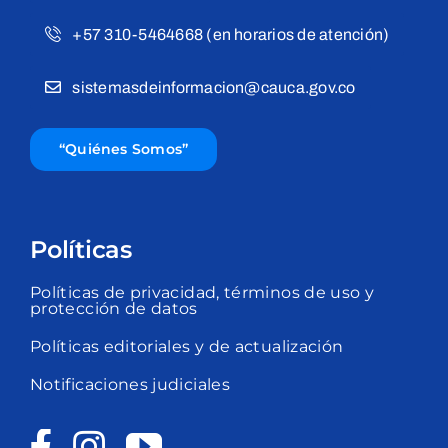
+57 310-5464668 (en horarios de atención)
sistemasdeinformacion@cauca.gov.co
“Quiénes Somos”
Políticas
Políticas de privacidad, términos de uso y
protección de datos
Políticas editoriales y de actualización
Notificaciones judiciales