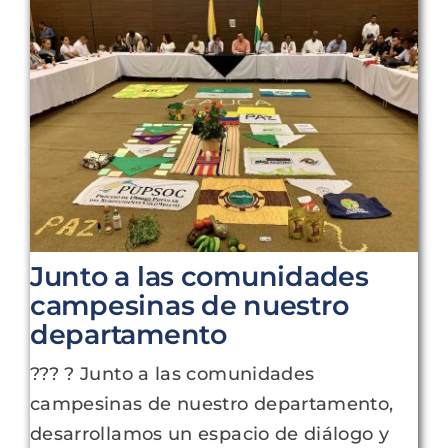
Junto a las comunidades
campesinas de nuestro
departamento
??‍? ? Junto a las comunidades
campesinas de nuestro departamento,
desarrollamos un espacio de diálogo y