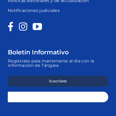
Políticas editoriales y de actualización
Notificaciones judiciales
Boletín Informativo
Regístrate para mantenerte al día con la
información de Tángara
Suscríbete