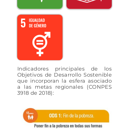
Indicadores principales de los
Objetivos de Desarrollo Sostenible
que incorporan la esfera asociado
a las metas regionales (CONPES
3918 de 2018):