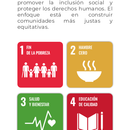
promover la inclusión social y
proteger los derechos humanos. El
enfoque está en construir
comunidades más justas y
equitativas.