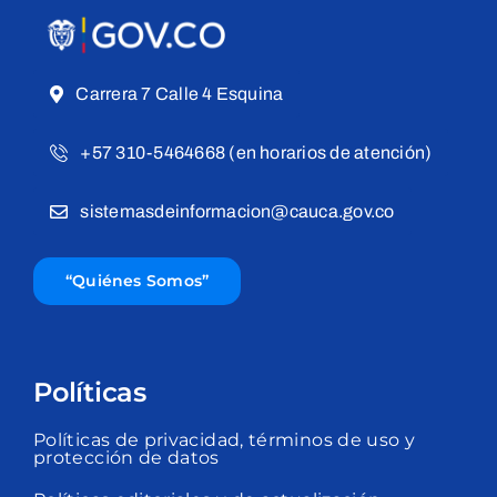
Carrera 7 Calle 4 Esquina
+57 310-5464668 (en horarios de atención)
sistemasdeinformacion@cauca.gov.co
“Quiénes Somos”
Políticas
Políticas de privacidad, términos de uso y
protección de datos