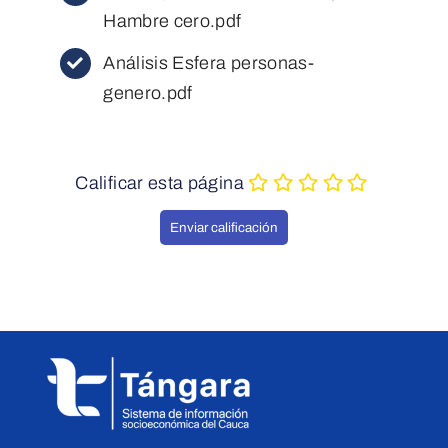
Hambre cero.pdf
Análisis Esfera personas-
genero.pdf
Calificar esta página