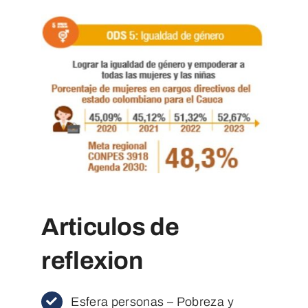
Articulos de
reflexion
Esfera personas – Pobreza y