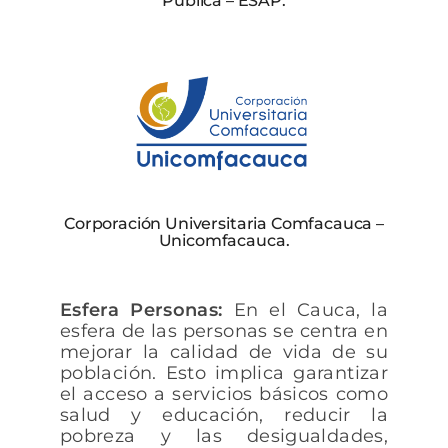
Pública – ESAP.
Corporación Universitaria Comfacauca –
Unicomfacauca.
Esfera Personas:
En el Cauca, la
esfera de las personas se centra en
mejorar la calidad de vida de su
población. Esto implica garantizar
el acceso a servicios básicos como
salud y educación, reducir la
pobreza y las desigualdades,